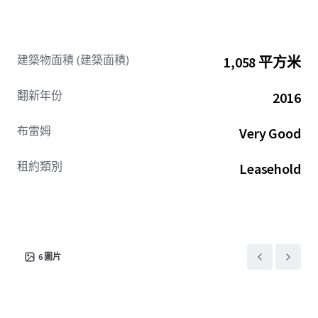
建築物面積 (建築面積)
1,058 平方米
翻新年份
2016
布雷姆
Very Good
租約類別
Leasehold
6
圖片