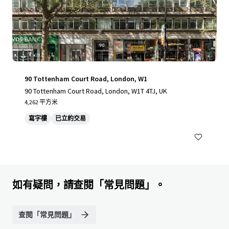
90 Tottenham Court Road, London, W1
90 Tottenham Court Road, London, W1T 4TJ, UK
4,262 平方米
寫字樓
已立約交易
如有疑問，請查閱「常見問題」。
查閱「常見問題」