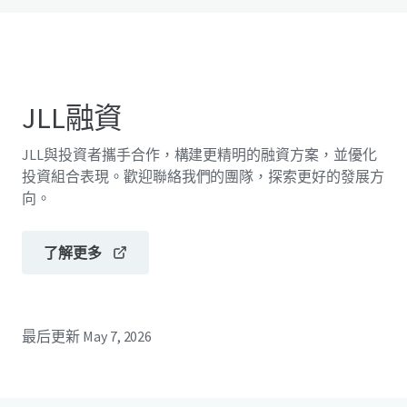
JLL融資
JLL與投資者攜手合作，構建更精明的融資方案，並優化
投資組合表現。歡迎聯絡我們的團隊，探索更好的發展方
向。
了解更多
最后更新
May 7, 2026