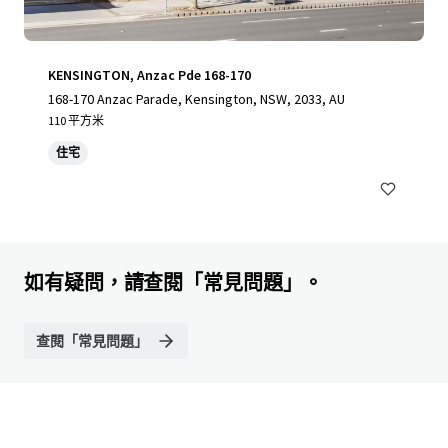
KENSINGTON, Anzac Pde 168-170
168-170 Anzac Parade, Kensington, NSW, 2033, AU
110 平方米
住宅
如有疑問，請查閱「常見問題」。
查閱「常見問題」