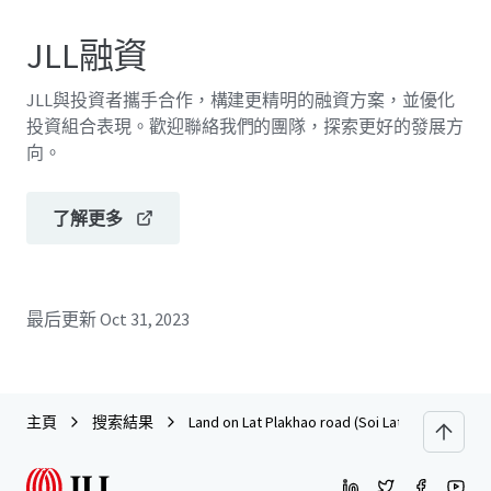
JLL融資
JLL與投資者攜手合作，構建更精明的融資方案，並優化
投資組合表現。歡迎聯絡我們的團隊，探索更好的發展方
向。
了解更多
最后更新
Oct 31, 2023
主頁
搜索結果
Land on Lat Plakhao road (Soi Lat Plakhao 66)