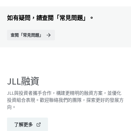
如有疑問，請查閱「常見問題」。
查閱「常見問題」
JLL融資
JLL與投資者攜手合作，構建更精明的融資方案，並優化
投資組合表現。歡迎聯絡我們的團隊，探索更好的發展方
向。
了解更多