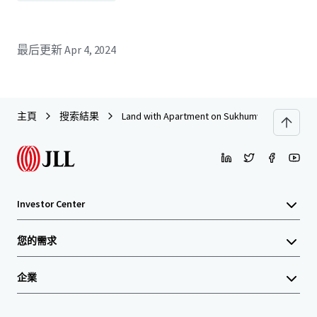
最后更新
Apr 4, 2024
主頁
搜索結果
Land with Apartment on Sukhumvit 63 Road ( So
Investor Center
您的需求
企業